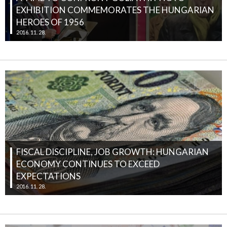
EXHIBITION COMMEMORATES THE HUNGARIAN
HEROES OF 1956
2016. 11. 28.
FISCAL DISCIPLINE, JOB GROWTH: HUNGARIAN
ECONOMY CONTINUES TO EXCEED
EXPECTATIONS
2016. 11. 28.